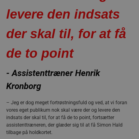
levere den indsats
der skal til, for at få
de to point
- Assistenttræner Henrik
Kronborg
– Jeg er dog meget fortrøstningsfuld og ved, at vi foran
vores eget publikum nok skal være der og levere den
indsats der skal til, for at få de to point, fortsætter
assistenttræneren, der glæder sig til at få Simon Hald
tilbage på holdkortet.