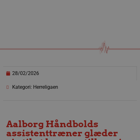
28/02/2026
Kategori: Herreligaen
Aalborg Håndbolds
assistenttræner glæder