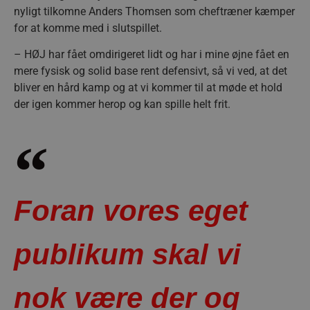
nyligt tilkomne Anders Thomsen som cheftræner kæmper
for at komme med i slutspillet.
– HØJ har fået omdirigeret lidt og har i mine øjne fået en
mere fysisk og solid base rent defensivt, så vi ved, at det
bliver en hård kamp og at vi kommer til at møde et hold
der igen kommer herop og kan spille helt frit.
Foran vores eget
publikum skal vi
nok være der og