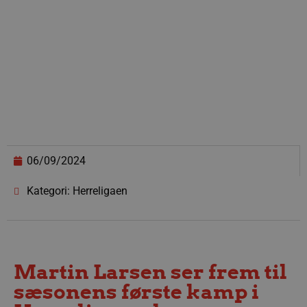
06/09/2024
Kategori: Herreligaen
Martin Larsen ser frem til
sæsonens første kamp i