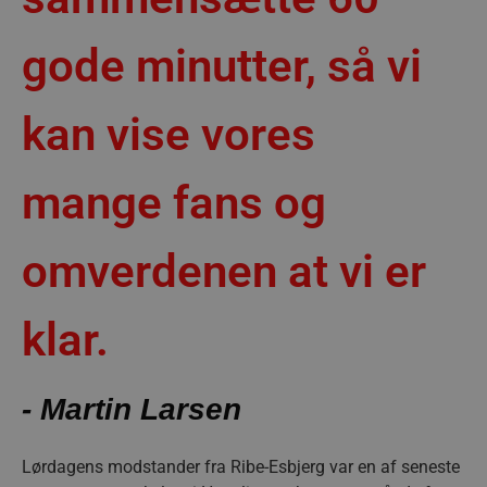
gode minutter, så vi
kan vise vores
mange fans og
omverdenen at vi er
klar.
- Martin Larsen
Lørdagens modstander fra Ribe-Esbjerg var en af seneste