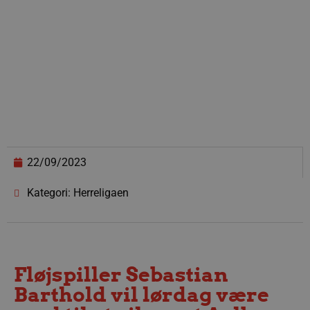
22/09/2023
Kategori: Herreligaen
Fløjspiller Sebastian
Barthold vil lørdag være