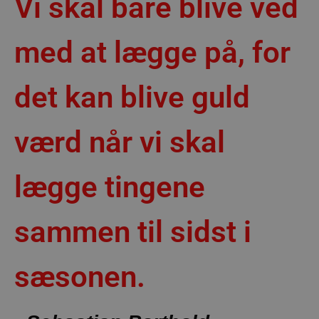
Vi skal bare blive ved
med at lægge på, for
det kan blive guld
værd når vi skal
lægge tingene
sammen til sidst i
sæsonen.