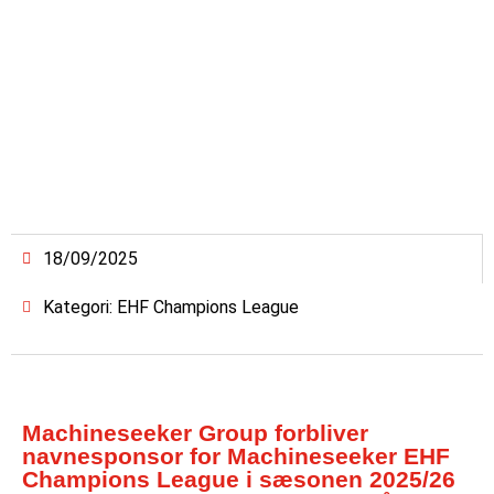
18/09/2025
Kategori: EHF Champions League
Machineseeker Group forbliver
navnesponsor for Machineseeker EHF
Champions League i sæsonen 2025/26