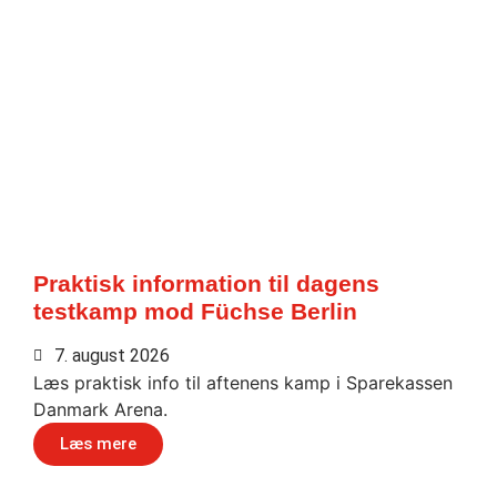
Praktisk information til dagens
testkamp mod Füchse Berlin
7. august 2026
Læs praktisk info til aftenens kamp i Sparekassen
Danmark Arena.
Læs mere