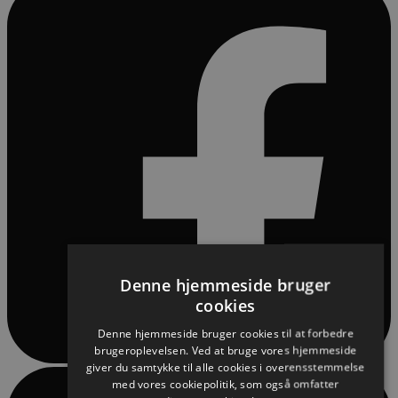
Denne hjemmeside bruger
cookies
Denne hjemmeside bruger cookies til at forbedre
brugeroplevelsen. Ved at bruge vores hjemmeside
giver du samtykke til alle cookies i overensstemmelse
med vores cookiepolitik, som også omfatter