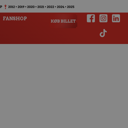
FANSHOP