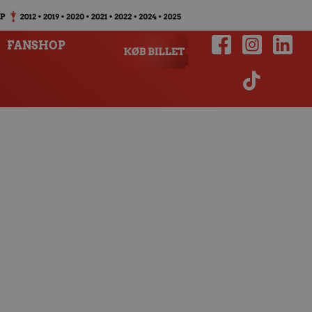
FANSHOP