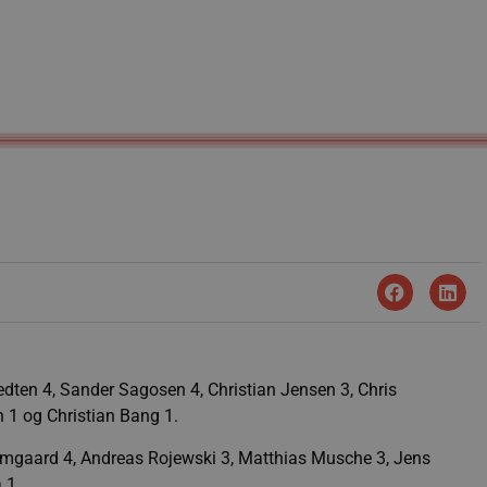
dten 4, Sander Sagosen 4, Christian Jensen 3, Chris
n 1 og Christian Bang 1.
amgaard 4, Andreas Rojewski 3, Matthias Musche 3, Jens
 1.