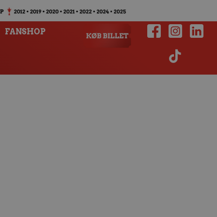
FANSHOP