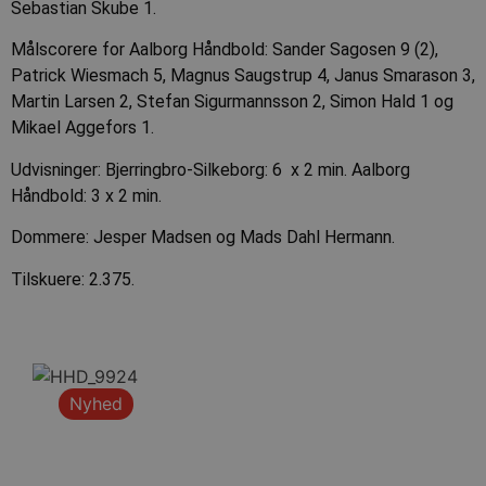
Sebastian Skube 1.
Målscorere for Aalborg Håndbold: Sander Sagosen 9 (2),
Patrick Wiesmach 5, Magnus Saugstrup 4, Janus Smarason 3,
Martin Larsen 2, Stefan Sigurmannsson 2, Simon Hald 1 og
Mikael Aggefors 1.
Udvisninger: Bjerringbro-Silkeborg: 6 x 2 min. Aalborg
Håndbold: 3 x 2 min.
Dommere: Jesper Madsen og Mads Dahl Hermann.
Tilskuere: 2.375.
Nyhed