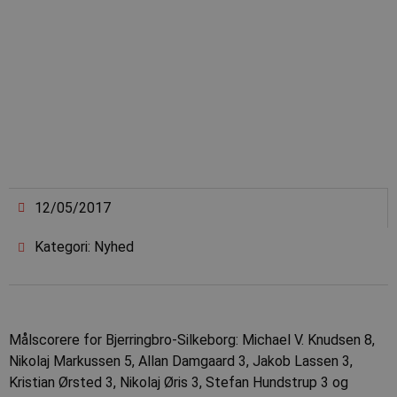
12/05/2017
Kategori: Nyhed
Målscorere for Bjerringbro-Silkeborg: Michael V. Knudsen 8,
Nikolaj Markussen 5, Allan Damgaard 3, Jakob Lassen 3,
Kristian Ørsted 3, Nikolaj Øris 3, Stefan Hundstrup 3 og