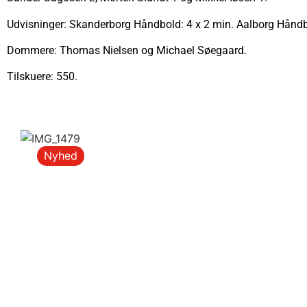
Udvisninger: Skanderborg Håndbold: 4 x 2 min. Aalborg Håndb
Dommere: Thomas Nielsen og Michael Søegaard.
Tilskuere: 550.
Nyhed