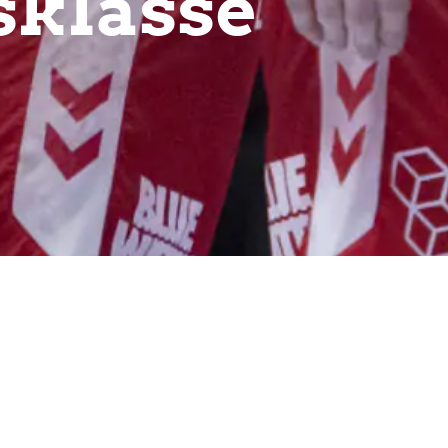
sklasse