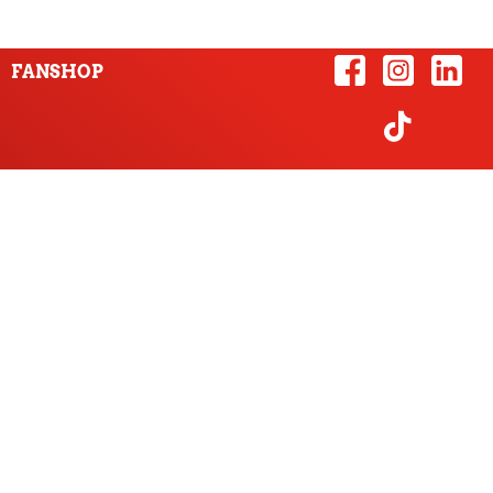
FANSHOP