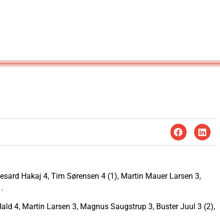
esard Hakaj 4, Tim Sørensen 4 (1), Martin Mauer Larsen 3,
1.
ld 4, Martin Larsen 3, Magnus Saugstrup 3, Buster Juul 3 (2),