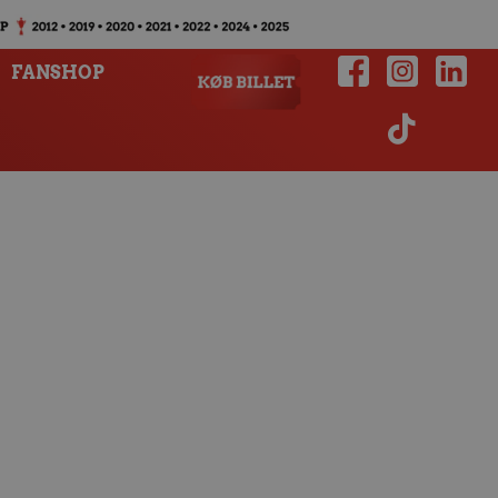
FANSHOP