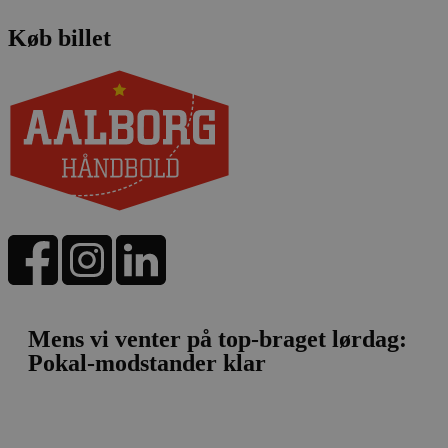
Køb billet
Mens vi venter på top-braget lørdag:
Pokal-modstander klar