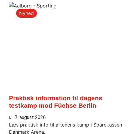
Nyhed
Praktisk information til dagens
testkamp mod Füchse Berlin
7. august 2026
Læs praktisk info til aftenens kamp i Sparekassen
Danmark Arena.