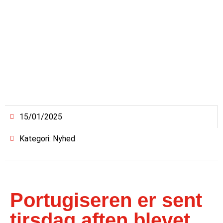
15/01/2025
Kategori: Nyhed
Portugiseren er sent
tirsdag aften blevet