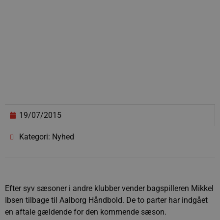
19/07/2015
Kategori: Nyhed
Efter syv sæsoner i andre klubber vender bagspilleren Mikkel
Ibsen tilbage til Aalborg Håndbold. De to parter har indgået
en aftale gældende for den kommende sæson.