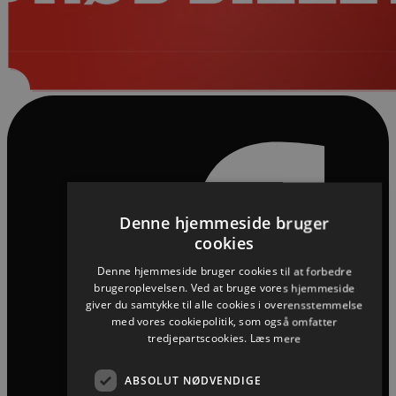
Denne hjemmeside bruger
cookies
Denne hjemmeside bruger cookies til at forbedre
brugeroplevelsen. Ved at bruge vores hjemmeside
giver du samtykke til alle cookies i overensstemmelse
med vores cookiepolitik, som også omfatter
tredjepartscookies.
Læs mere
ABSOLUT NØDVENDIGE