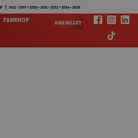
FANSHOP