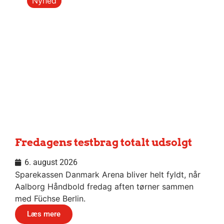
Nyhed
Fredagens testbrag totalt udsolgt
6. august 2026
Sparekassen Danmark Arena bliver helt fyldt, når
Aalborg Håndbold fredag aften tørner sammen
med Füchse Berlin.
Læs mere