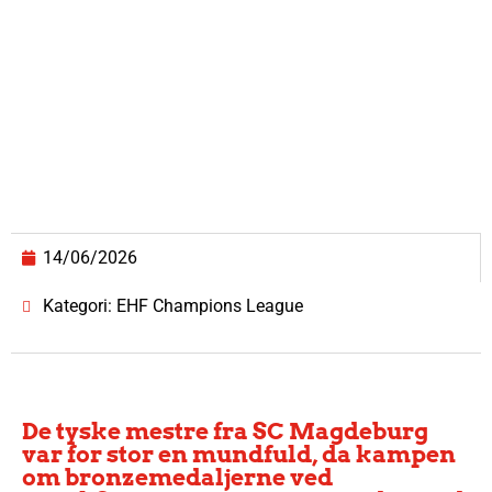
14/06/2026
Kategori: EHF Champions League
De tyske mestre fra SC Magdeburg
var for stor en mundfuld, da kampen
om bronzemedaljerne ved