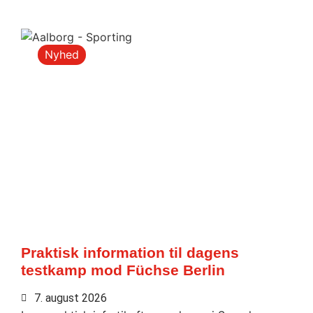
Nyhed
Praktisk information til dagens
testkamp mod Füchse Berlin
7. august 2026