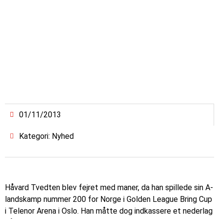
01/11/2013
Kategori: Nyhed
Håvard Tvedten blev fejret med maner, da han spillede sin A-
landskamp nummer 200 for Norge i Golden League Bring Cup
i Telenor Arena i Oslo. Han måtte dog indkassere et nederlag