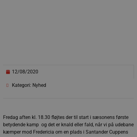
12/08/2020
Kategori: Nyhed
Fredag aften kl. 18.30 fløjtes der til start i sæsonens første
betydende kamp  og det er knald eller fald, når vi på udebane
kæmper mod Fredericia om en plads i Santander Cuppens