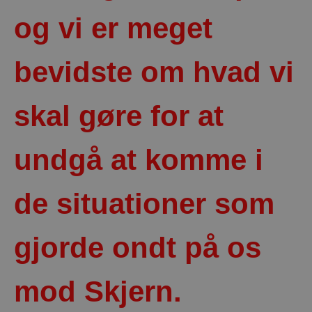
og vi er meget
bevidste om hvad vi
skal gøre for at
undgå at komme i
de situationer som
gjorde ondt på os
mod Skjern.