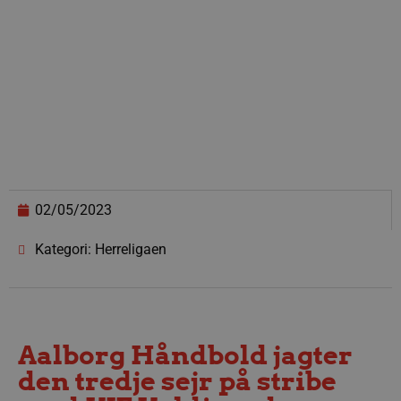
02/05/2023
Kategori: Herreligaen
Aalborg Håndbold jagter
den tredje sejr på stribe