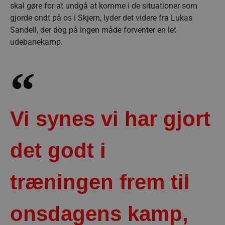
skal gøre for at undgå at komme i de situationer som
gjorde ondt på os i Skjern, lyder det videre fra Lukas
Sandell, der dog på ingen måde forventer en let
udebanekamp.
Vi synes vi har gjort
det godt i
træningen frem til
onsdagens kamp,