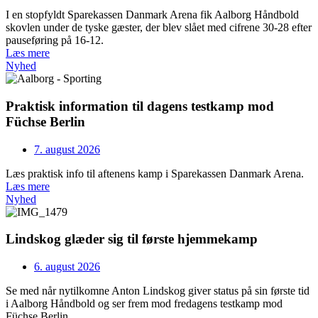
I en stopfyldt Sparekassen Danmark Arena fik Aalborg Håndbold
skovlen under de tyske gæster, der blev slået med cifrene 30-28 efter
pauseføring på 16-12.
Læs mere
Nyhed
Praktisk information til dagens testkamp mod
Füchse Berlin
7. august 2026
Læs praktisk info til aftenens kamp i Sparekassen Danmark Arena.
Læs mere
Nyhed
Lindskog glæder sig til første hjemmekamp
6. august 2026
Se med når nytilkomne Anton Lindskog giver status på sin første tid
i Aalborg Håndbold og ser frem mod fredagens testkamp mod
Füchse Berlin.