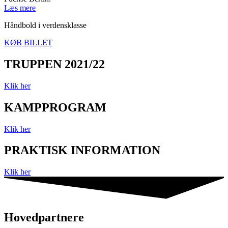
Læs mere
Håndbold i verdensklasse
KØB BILLET
TRUPPEN 2021/22
Klik her
KAMPPROGRAM
Klik her
PRAKTISK INFORMATION
Klik her
Hovedpartnere