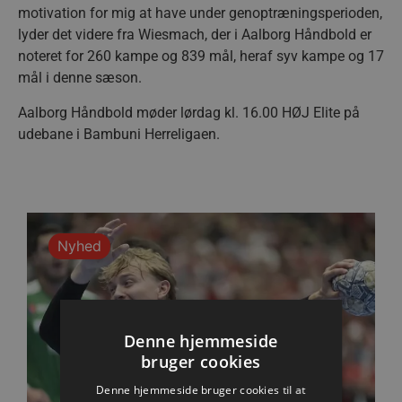
motivation for mig at have under genoptræningsperioden,
lyder det videre fra Wiesmach, der i Aalborg Håndbold er
noteret for 260 kampe og 839 mål, heraf syv kampe og 17
mål i denne sæson.
Aalborg Håndbold møder lørdag kl. 16.00 HØJ Elite på
udebane i Bambuni Herreligaen.
Nyhed
Denne hjemmeside
bruger cookies
Denne hjemmeside bruger cookies til at