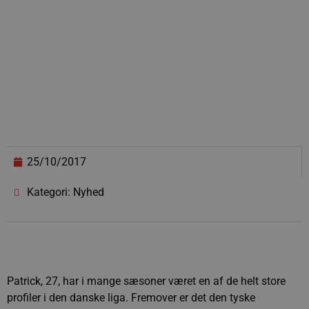
25/10/2017
Kategori: Nyhed
Patrick, 27, har i mange sæsoner været en af de helt store
profiler i den danske liga. Fremover er det den tyske