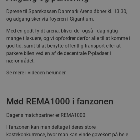
Dørene til Sparekassen Danmark Arena åbner kl. 13.30,
og adgang sker via foyeren i Gigantium.
Med en godt fyldt arena, bliver der også i dag rigtig
mange tilskuere, og vi opfordrer derfor alle til at komme i
god tid, samt
til at benytte offentlig transport eller at
parkere bilen ved en af de decentrale P-pladser i
nærområdet.
Se mere i videoen herunder.
Mød REMA1000 i fanzonen
Dagens matchpartner er REMA1000.
I fanzonen kan man deltage i deres store
kastekonkurrence, hvor man kan vinde gavekort på hele