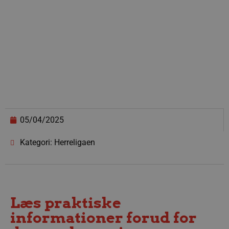
05/04/2025
Kategori: Herreligaen
Læs praktiske
informationer forud for