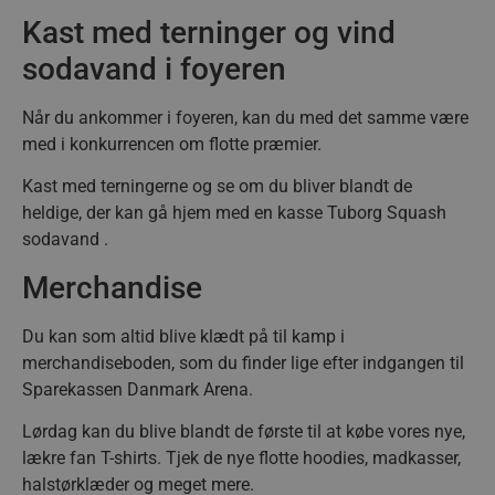
Kast med terninger og vind
sodavand i foyeren
Når du ankommer i foyeren, kan du med det samme være
med i konkurrencen om flotte præmier.
Kast med terningerne og se om du bliver blandt de
heldige, der kan gå hjem med en kasse Tuborg Squash
sodavand .
Merchandise
Du kan som altid blive klædt på til kamp i
merchandiseboden, som du finder lige efter indgangen til
Sparekassen Danmark Arena.
Lørdag kan du blive blandt de første til at købe vores nye,
lækre fan T-shirts. Tjek de nye flotte hoodies, madkasser,
halstørklæder og meget mere.