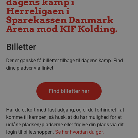
dagens kamp i
Herreligaen i
Sparekassen Danmark
Arena mod KIF Kolding.
Billetter
Der er ganske få billetter tilbage til dagens kamp. Find
dine pladser via linket.
Find billetter her
Har du et kort med fast adgang, og er du forhindret i at
komme til kampen, så husk, at du har mulighed for at
udlåne pladsen/pladserne eller frigive din plads via dit
login til billetshoppen.
Se her hvordan du gør.