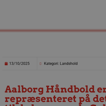
13/10/2025
Kategori: Landshold
Aalborg Håndbold er
repræsenteret på de