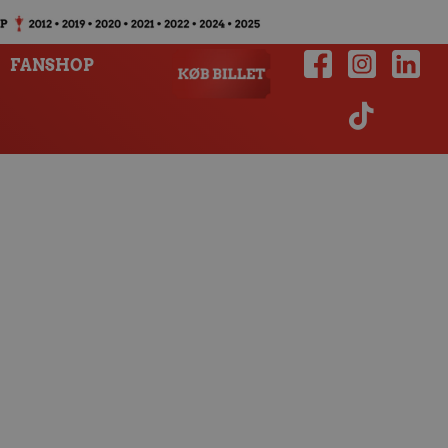
FANSHOP