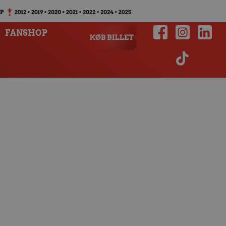
FANSHOP