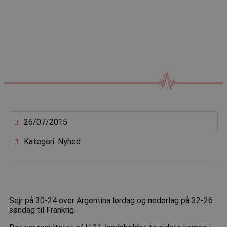
26/07/2015
Kategori: Nyhed
Sejr på 30-24 over Argentina lørdag og nederlag på 32-26
søndag til Frankrig.