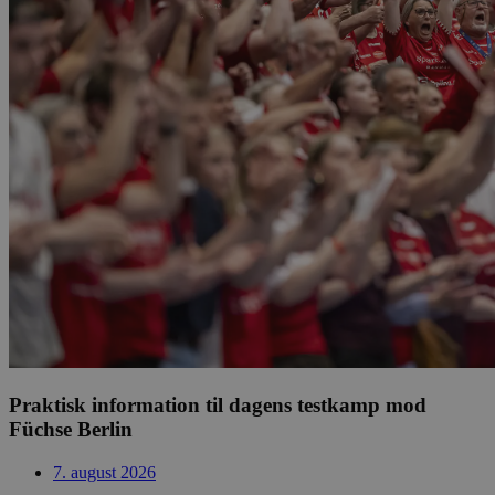
Praktisk information til dagens testkamp mod
Füchse Berlin
7. august 2026