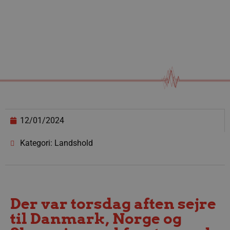
12/01/2024
Kategori: Landshold
Der var torsdag aften sejre
til Danmark, Norge og