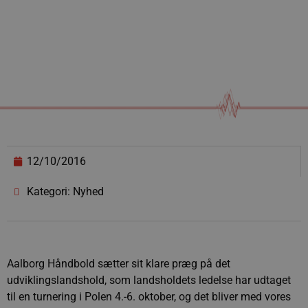
12/10/2016
Kategori: Nyhed
Aalborg Håndbold sætter sit klare præg på det
udviklingslandshold, som landsholdets ledelse har udtaget
til en turnering i Polen 4.-6. oktober, og det bliver med vores