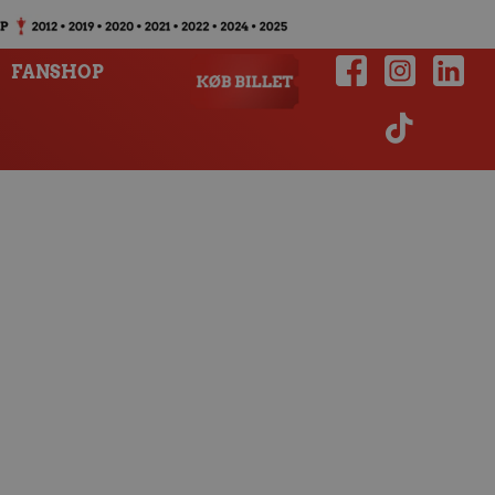
FANSHOP