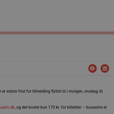
sidste frist for tilmelding flyttet til i morgen, onsdag, kl.
aahs.dk
, og det koster kun 170 kr. for billetten – busserne er