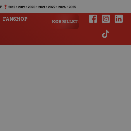
FANSHOP