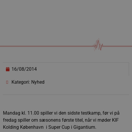
16/08/2014
Kategori: Nyhed
Mandag kl. 11.00 spiller vi den sidste testkamp, før vi på
fredag spiller om sæsonens første titel, når vi møder KIF
Kolding København i Super Cup i Gigantium.