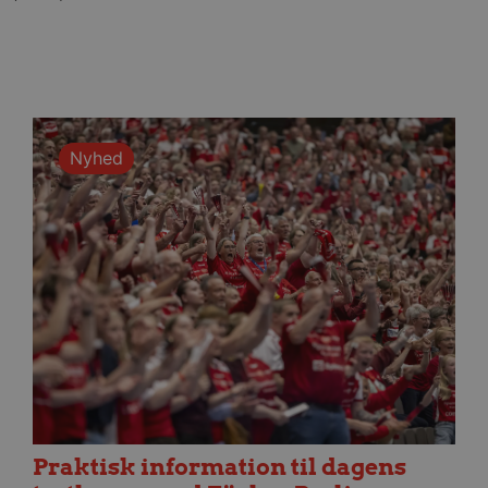
Nyhed
Praktisk information til dagens