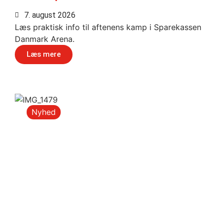
7. august 2026
Læs praktisk info til aftenens kamp i Sparekassen
Danmark Arena.
Læs mere
Nyhed