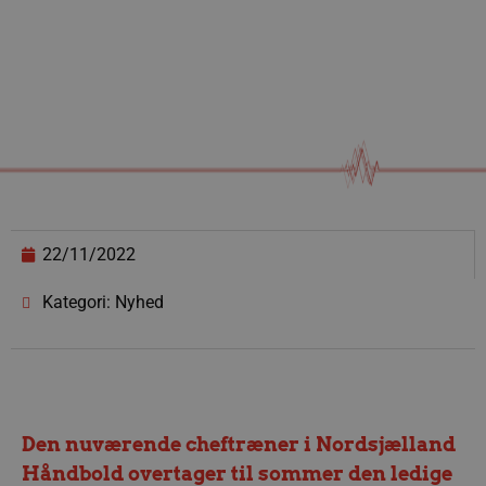
22/11/2022
Kategori: Nyhed
Den nuværende cheftræner i Nordsjælland
Håndbold overtager til sommer den ledige