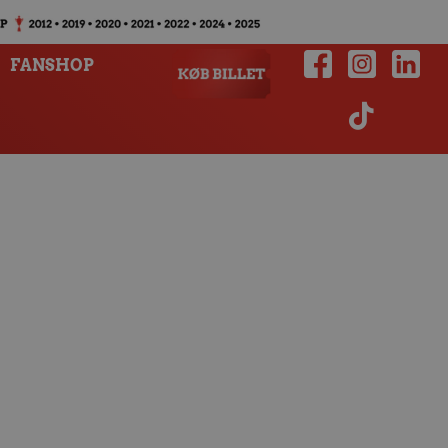
FANSHOP