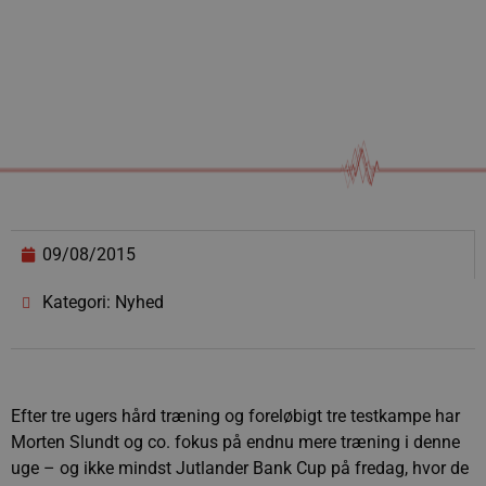
09/08/2015
Kategori: Nyhed
Efter tre ugers hård træning og foreløbigt tre testkampe har
Morten Slundt og co. fokus på endnu mere træning i denne
uge – og ikke mindst Jutlander Bank Cup på fredag, hvor de