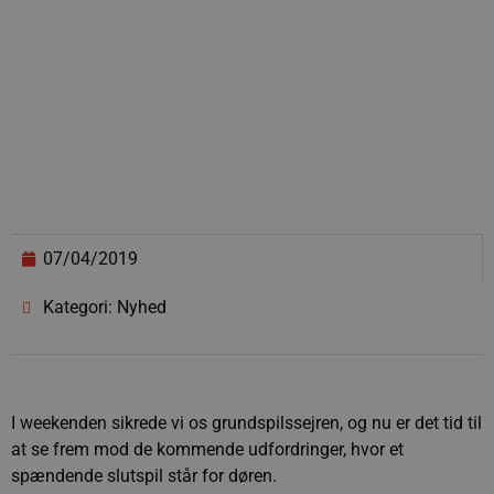
07/04/2019
Kategori: Nyhed
I weekenden sikrede vi os grundspilssejren, og nu er det tid til
at se frem mod de kommende udfordringer, hvor et
spændende slutspil står for døren.