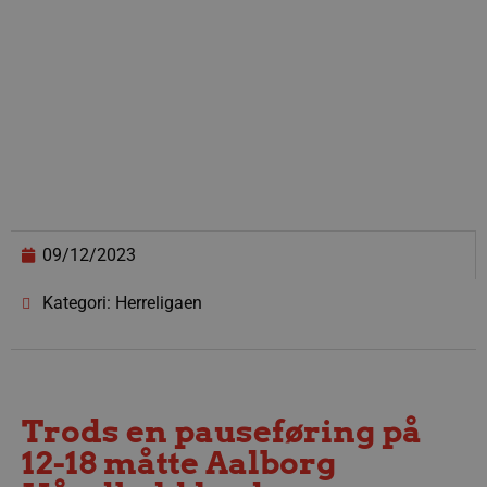
09/12/2023
Kategori: Herreligaen
Trods en pauseføring på
12-18 måtte Aalborg