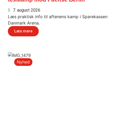
7. august 2026
Læs praktisk info til aftenens kamp i Sparekassen
Danmark Arena.
Læs mere
Nyhed