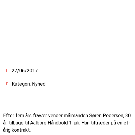
22/06/2017
Kategori: Nyhed
Efter fem års fravær vender målmanden Søren Pedersen, 30
år, tilbage til Aalborg Håndbold 1. juli. Han tiltræder på en et-
årig kontrakt.