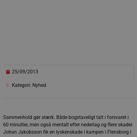
25/09/2013
Kategori: Nyhed
Sammenhold gør stærk. Både bogstaveligt talt i forsvaret i
60 minutter, men også mentalt efter nederlag og flere skader.
Johan Jakobsson fik en lyskenskade i kampen i Flensborg i