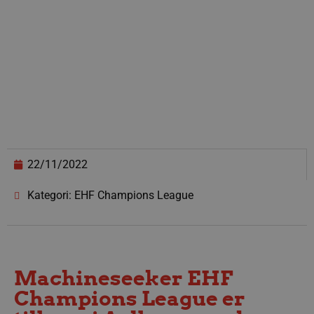
22/11/2022
Kategori: EHF Champions League
Machineseeker EHF
Champions League er