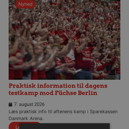
Nyhed
Praktisk information til dagens
testkamp mod Füchse Berlin
7. august 2026
Læs praktisk info til aftenens kamp i Sparekassen
Danmark Arena.
Læs mere