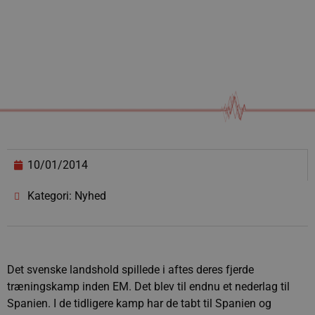
10/01/2014
Kategori: Nyhed
Det svenske landshold spillede i aftes deres fjerde
træningskamp inden EM. Det blev til endnu et nederlag til
Spanien. I de tidligere kamp har de tabt til Spanien og