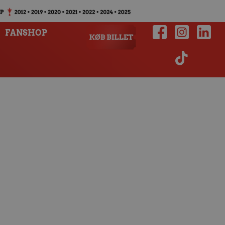
FANSHOP