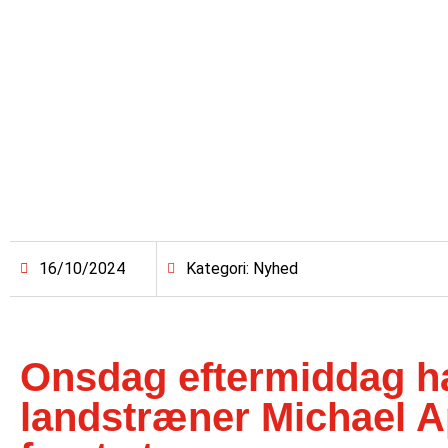
16/10/2024
Kategori: Nyhed
Onsdag eftermiddag ha
landstræner Michael A