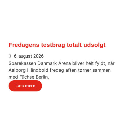
Fredagens testbrag totalt udsolgt
6. august 2026
Sparekassen Danmark Arena bliver helt fyldt, når
Aalborg Håndbold fredag aften tørner sammen
med Füchse Berlin.
Læs mere