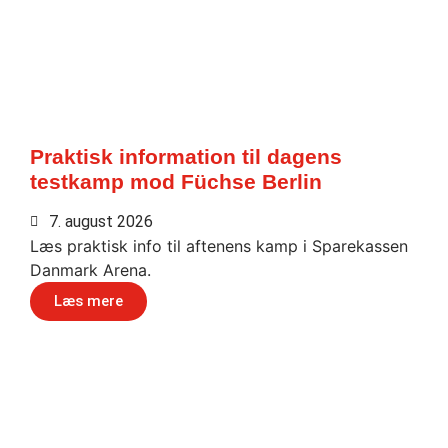
Praktisk information til dagens
testkamp mod Füchse Berlin
7. august 2026
Læs praktisk info til aftenens kamp i Sparekassen
Danmark Arena.
Læs mere