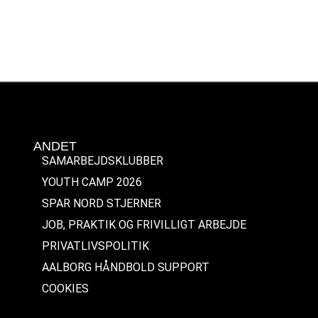
ANDET
SAMARBEJDSKLUBBER
YOUTH CAMP 2026
SPAR NORD STJERNER
JOB, PRAKTIK OG FRIVILLIGT ARBEJDE
PRIVATLIVSPOLITIK
AALBORG HÅNDBOLD SUPPORT
COOKIES