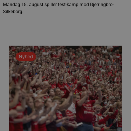
Mandag 18. august spiller test-kamp mod Bjerringbro-
Silkeborg.
Nyhed