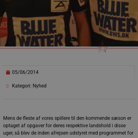
05/06/2014
Kategori: Nyhed
Mens de fleste af vores spillere til den kommende sæson er
optaget af opgaver for deres respektive landshold i disse
uger, så blev de inden afrejsen udstyret med programmet for