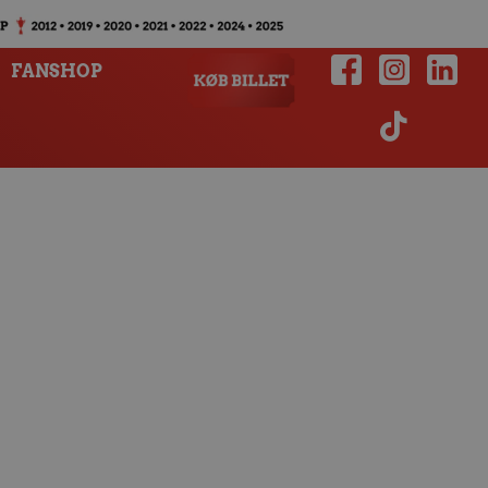
FANSHOP