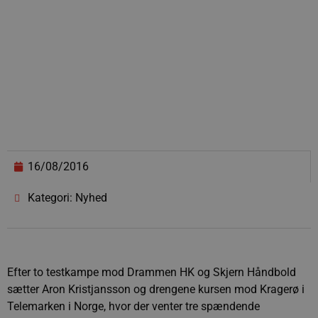
16/08/2016
Kategori: Nyhed
Efter to testkampe mod Drammen HK og Skjern Håndbold
sætter Aron Kristjansson og drengene kursen mod Kragerø i
Telemarken i Norge, hvor der venter tre spændende