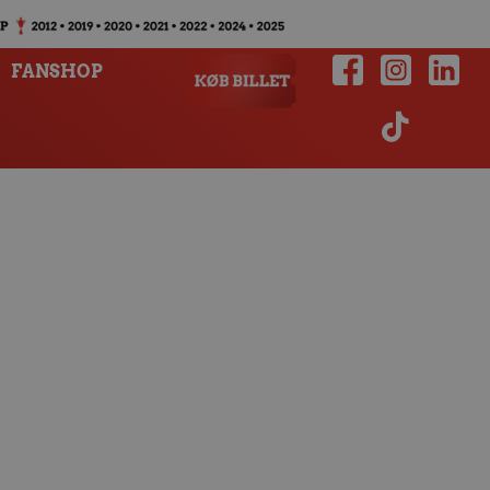
FANSHOP